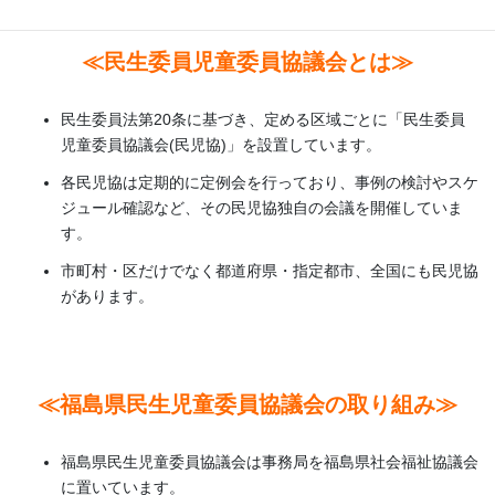
≪民生委員児童委員協議会とは≫
民生委員法第20条に基づき、定める区域ごとに「民生委員
児童委員協議会(民児協)」を設置しています。
各民児協は定期的に定例会を行っており、事例の検討やスケ
ジュール確認など、その民児協独自の会議を開催していま
す。
市町村・区だけでなく都道府県・指定都市、全国にも民児協
があります。
≪福島県民生児童委員協議会の取り組み≫
福島県民生児童委員協議会は事務局を福島県社会福祉協議会
に置いています。