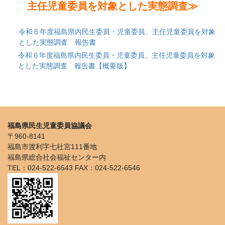
主任児童委員を対象とした実態調査≫
令和６年度福島県内民生委員・児童委員、主任児童委員を対象
とした実態調査 報告書
令和６年度福島県内民生委員・児童委員、主任児童委員を対象
とした実態調査 報告書【概要版】
福島県民生児童委員協議会
〒960-8141
福島市渡利字七社宮111番地
福島県総合社会福祉センター内
TEL：024-522-6543 FAX：024-522-6546