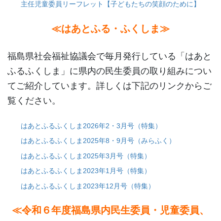
主任児童委員リーフレット【子どもたちの笑顔のために】
≪はあとふる・ふくしま≫
福島県社会福祉協議会で毎月発行している「はあと
ふるふくしま」に県内の民生委員の取り組みについ
てご紹介しています。詳しくは下記のリンクからご
覧ください。
はあとふるふくしま2026年2・3月号（特集）
はあとふるふくしま2025年8・9月号（みらふく）
はあとふるふくしま2025年3月号（特集）
はあとふるふくしま2023年1月号（特集）
はあとふるふくしま2023年12月号（特集）
≪令和６年度福島県内民生委員・児童委員、