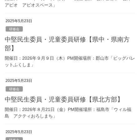
アピオ アピオスペース」
2025年5月23日
研修会
中堅民生委員・児童委員研修【県中・県南方
部】
開催日：2026年９月９日（木）PM開催場所：郡山市「ビッグパレ
ットふくしま」
2025年5月23日
研修会
中堅民生委員・児童委員研修【県北方部】
開催日：2026年８月21日（金）PM開催場所：福島市「ウィル福
島 アクティおろしまち」
2025年5月23日