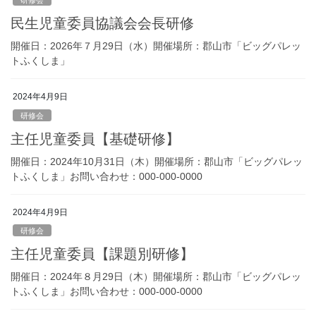
研修会
民生児童委員協議会会長研修
開催日：2026年７月29日（水）開催場所：郡山市「ビッグパレッ
トふくしま」
2024年4月9日
研修会
主任児童委員【基礎研修】
開催日：2024年10月31日（木）開催場所：郡山市「ビッグパレッ
トふくしま」お問い合わせ：000-000-0000
2024年4月9日
研修会
主任児童委員【課題別研修】
開催日：2024年８月29日（木）開催場所：郡山市「ビッグパレッ
トふくしま」お問い合わせ：000-000-0000