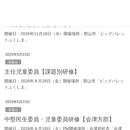
2025年5月23日
研修会
主任児童委員【基礎研修】
開催日：2026年11月18日（水）開催場所：郡山市「ビッグパレッ
トふくしま」
2025年5月23日
研修会
主任児童委員【課題別研修】
開催日：2026年８月28日（金）開催場所：郡山市「ビッグパレッ
トふくしま」
2025年5月23日
研修会
中堅民生委員・児童委員研修【会津方部】
開催日：2026年８月18日（火）PM開催場所：会津若松市「会津