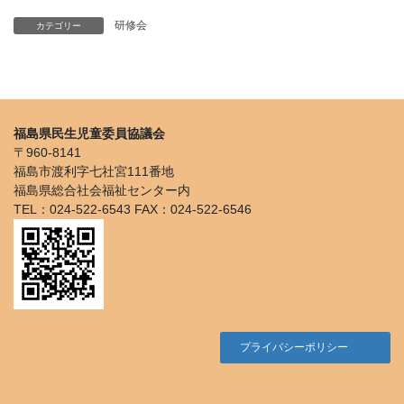
研修会
カテゴリー
福島県民生児童委員協議会
〒960-8141
福島市渡利字七社宮111番地
福島県総合社会福祉センター内
TEL：024-522-6543 FAX：024-522-6546
プライバシーポリシー