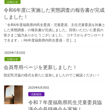
お知らせ
令和6年度に実施した実態調査の報告書が完成
しました！
「令和6年度福島県内民生委員・児童委員、主任児童委員を対象と
した実態調査」の報告書が完成しました。回答いただいた委員の
皆さまご協力ありがとうございました。 コチラからダウンロード
できます。↓ R6年度福島県内民生委員・児 […]
2025年7月10日
お知らせ
会員専用ページを更新しました！
指定民児協の様式を新たに追加しましたのでご確認ください！
2025年6月30日
活動報告
令和７年度福島県民生児童委員協
議会会長研修会を実施！