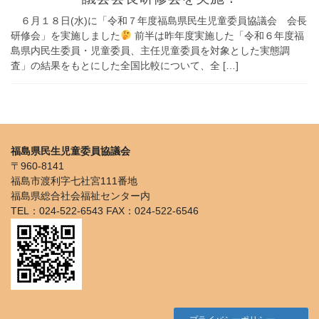
６月１８日(水)に「令和７年度福島県民生児童委員協議会 会長
研修会」を実施しました
前半は昨年度実施した「令和６年度福
島県内民生委員・児童委員、主任児童委員を対象とした実態調
査」の結果をもとにした全国比較について、全 […]
福島県民生児童委員協議会
〒960-8141
福島市渡利字七社宮111番地
福島県総合社会福祉センター内
TEL：024-522-6543 FAX：024-522-6546