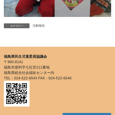
活動報告
カテゴリー
福島県民生児童委員協議会
〒960-8141
福島市渡利字七社宮111番地
福島県総合社会福祉センター内
TEL：024-522-6543 FAX：024-522-6546